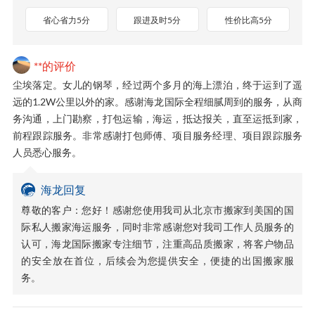
省心省力5分
跟进及时5分
性价比高5分
**的评价
尘埃落定。女儿的钢琴，经过两个多月的海上漂泊，终于运到了遥
远的1.2W公里以外的家。感谢海龙国际全程细腻周到的服务，从商
务沟通，上门勘察，打包运输，海运，抵达报关，直至运抵到家，
前程跟踪服务。非常感谢打包师傅、项目服务经理、项目跟踪服务
人员悉心服务。
海龙回复
尊敬的客户：您好！感谢您使用我司从北京市搬家到美国的国
际私人搬家海运服务，同时非常感谢您对我司工作人员服务的
认可，海龙国际搬家专注细节，注重高品质搬家，将客户物品
的安全放在首位，后续会为您提供安全，便捷的出国搬家服
务。